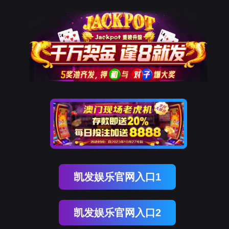
凯发娱乐官网入口1
凯发娱乐官网入口2