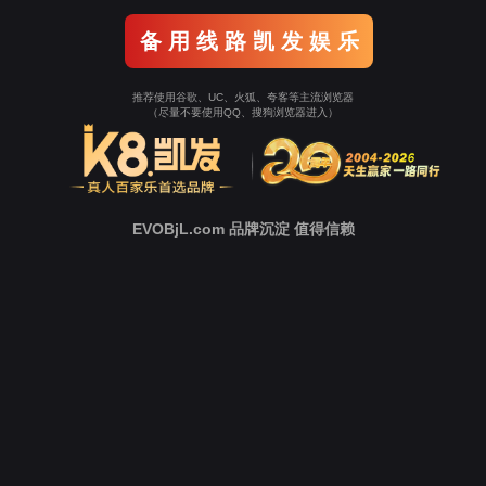
备 用 线 路 凯 发 娱 乐
推荐使用谷歌、UC、火狐、夸客等主流浏览器
（尽量不要使用QQ、搜狗浏览器进入）
EVOBjL.com 品牌沉淀 值得信赖